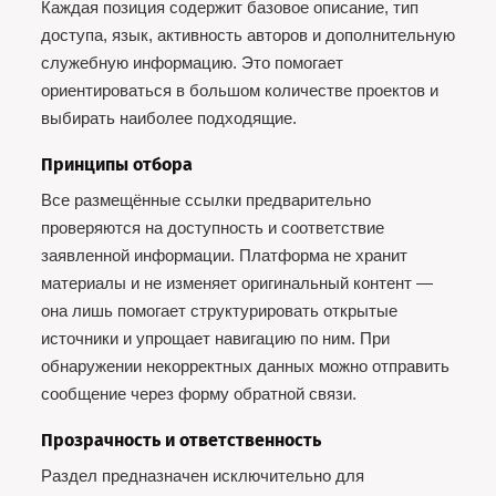
Каждая позиция содержит базовое описание, тип
доступа, язык, активность авторов и дополнительную
служебную информацию. Это помогает
ориентироваться в большом количестве проектов и
выбирать наиболее подходящие.
Принципы отбора
Все размещённые ссылки предварительно
проверяются на доступность и соответствие
заявленной информации. Платформа не хранит
материалы и не изменяет оригинальный контент —
она лишь помогает структурировать открытые
источники и упрощает навигацию по ним. При
обнаружении некорректных данных можно отправить
сообщение через форму обратной связи.
Прозрачность и ответственность
Раздел предназначен исключительно для