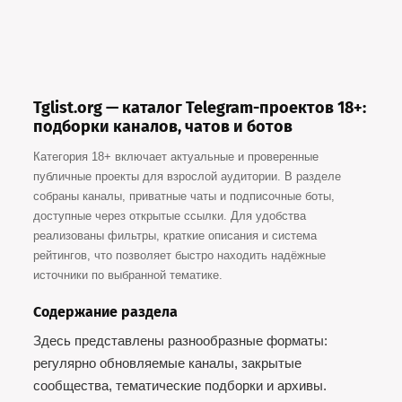
Tglist.org — каталог Telegram-проектов 18+:
подборки каналов, чатов и ботов
Категория 18+ включает актуальные и проверенные
публичные проекты для взрослой аудитории. В разделе
собраны каналы, приватные чаты и подписочные боты,
доступные через открытые ссылки. Для удобства
реализованы фильтры, краткие описания и система
рейтингов, что позволяет быстро находить надёжные
источники по выбранной тематике.
Содержание раздела
Здесь представлены разнообразные форматы:
регулярно обновляемые каналы, закрытые
сообщества, тематические подборки и архивы.