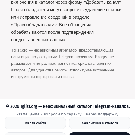
включения в каталог через форму «Добавить канал».
Правообладатели могут запросить удаление ссылки
или исправление сведений в разделе
«Правообладателям». Все обращения
обрабатываются после подтверждения
предоставлeнных данных.
Tglist.org — независимый агрегатор, предоставляющий
навигацию по доступным Telegram-проектам. Раздел не
размещает и не распространяет материалы сторонних
авторов. Для удобства работы используйте встроенные
инструменты сортировки и поиска.
© 2026 Tglist.org — неофициальный каталог Telegram-каналов.
Размещение и вопросы по сервису — через поддержку.
Карта сайта
Аналитика каталога