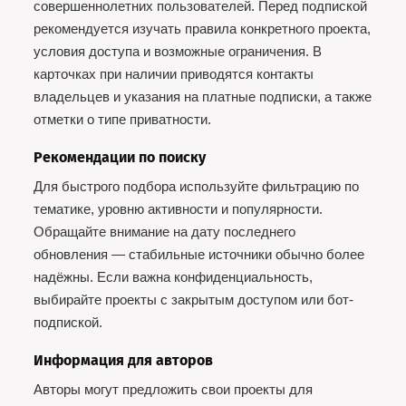
совершеннолетних пользователей. Перед подпиской
рекомендуется изучать правила конкретного проекта,
условия доступа и возможные ограничения. В
карточках при наличии приводятся контакты
владельцев и указания на платные подписки, а также
отметки о типе приватности.
Рекомендации по поиску
Для быстрого подбора используйте фильтрацию по
тематике, уровню активности и популярности.
Обращайте внимание на дату последнего
обновления — стабильные источники обычно более
надёжны. Если важна конфиденциальность,
выбирайте проекты с закрытым доступом или бот-
подпиской.
Информация для авторов
Авторы могут предложить свои проекты для